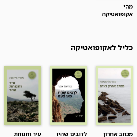
מהי
אקופואטיקה
כליל לאקופואטיקה
מכתב אחרון
לדובים שהיו
עיר ותנוחת