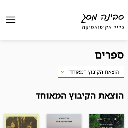
תפר
ספרים
הוצאת הקיבוץ המאוחד
הוצאת הקיבוץ המאוחד