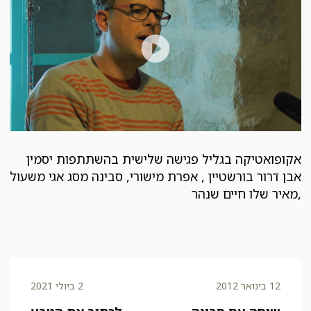
אקופואטיקה
בגליל
אקופואטיקה בגליל פגישה שלישית בהשתתפות יסמין
אבן דרור בורשטיין , אפרת מישורי, סבינה מסג אגי משעול
,מאיר שלו חיים שנהר
12 בינואר 2012
2 ביולי 2021