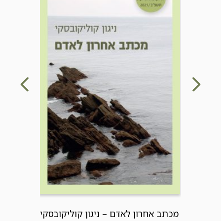
מכתב אחרון לאדם – ניגון קוליקובסקי
לדובים ש