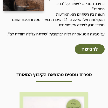
כתיבה המבקש לשמור על "הניב
התמים".
השונה בין השתיים הוא המודעות
האקולוגית של המאה ה -21 הניכרת בשירי מסג והופכת אותם
משירי טבע לשירה אקופואטית.
על סבינה מסג אמרה דליה רביקוביץ: "שירתה צלולה וחודרת לב".
לרכישה
ספרים נוספים מהוצאת הקיבוץ המאוחד