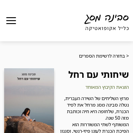
תפר
< בחזרה לרשימת הספרים
שיחותי עם רחל
הוצאת
הקיבוץ המאוחד
מרוץ השליחים של השירה העברית,
נטלה סבינה מסג מרחל את לפיד
הכנרת, שלחופה היא חיה וכותבת
מזה 50 שנה.
המשותף לשתי המשוררות הוא
הפיכת הכנרת לעוגן פיזי-רגשי, וסגנון