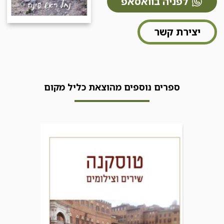
לפניה בוואסאפ
יצירת קשר
ספרים נוספים מהוצאת כליל מקום