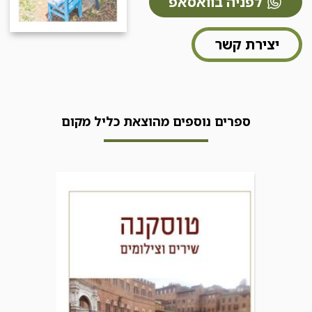
לפניה בוואסאפ
יצירת קשר
ספרים נוספים מהוצאת כליל מקום