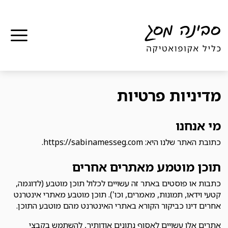
תפר
מדיניות פרטיות
מי אנחנו
כתובת האתר שלנו היא: https://sabinamesseg.com.
תוכן מוטמע מאתרים אחרים
כתבות או פוסטים באתר זה עשויים לכלול תוכן מוטבע (לדוגמה,
קטעי וידאו, תמונות, מאמרים, וכו'). תוכן מוטבע מאתרי אינטרנט
אחרים דינו כביקור הקורא באתרי האינטרנט מהם מוטבע התוכן.
אתרים אלו עשויים לאסוף נתונים אודותיך, להשתמש בקבצי