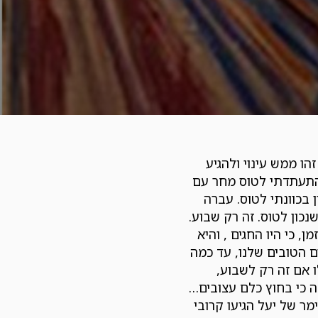
הו ממש עינוי ולהגיע
 התעתדתי לטוס מחר עם
 בכוונתי לטוס. עברה
ן חשבתי שנכון לטוס. זה רק שבוע.
 כי היו החגים , והיא
ם הטובים שלנו, עד כמה
 אם זה רק לשבוע,
 כי בחוץ כלם עצובים…
מר של יעל הגיעו קרובי