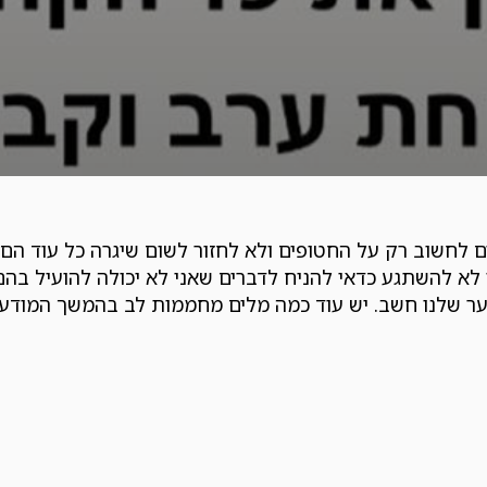
ם לחשוב רק על החטופים ולא לחזור לשום שיגרה כל עוד הם
א להשתגע כדאי להניח לדברים שאני לא יכולה להועיל בהם. 
ער שלנו חשב. יש עוד כמה מלים מחממות לב בהמשך המודע