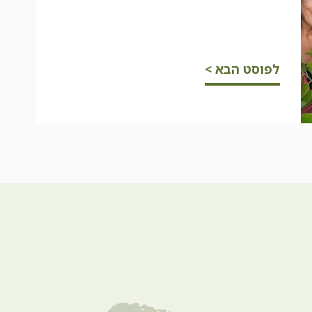
לפוסט הבא >