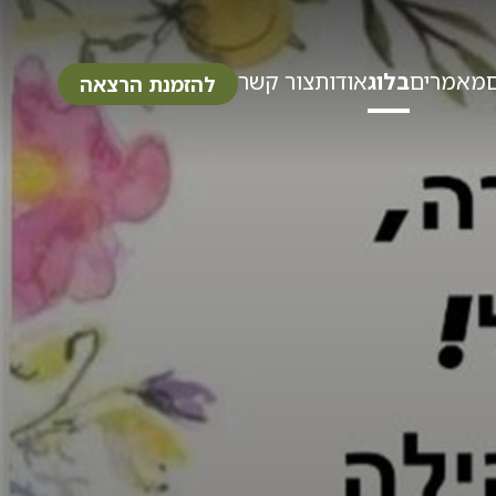
מאמרים
בלוג
אודות
צור קשר
להזמנת הרצאה