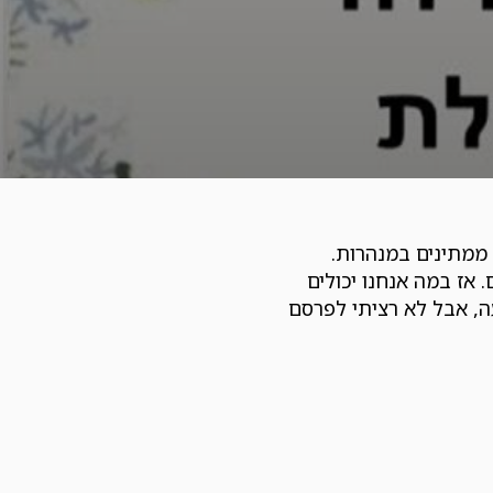
 ממתינים במנהרות.
אז במה אנחנו יכולים
ה, אבל לא רציתי לפרסם